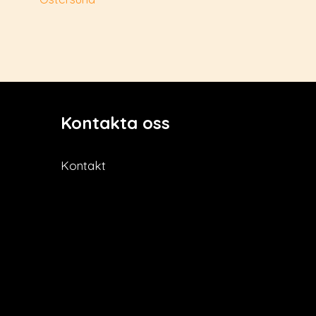
Kontakta oss
Kontakt