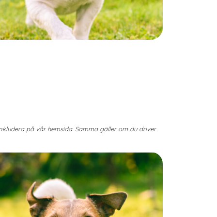
 inkludera på vår hemsida. Samma gäller om du driver