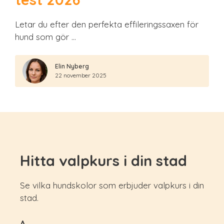
Letar du efter den perfekta effileringssaxen för
hund som gör …
Elin Nyberg
22 november 2025
Hitta valpkurs i din stad
Se vilka hundskolor som erbjuder valpkurs i din
stad.
A