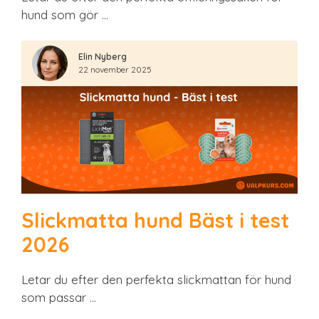
hund som gör …
Elin Nyberg
22 november 2025
Slickmatta hund Bäst i test
2026
Letar du efter den perfekta slickmattan för hund
som passar …