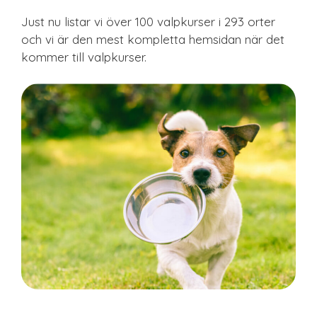
Just nu listar vi över 100 valpkurser i 293 orter
och vi är den mest kompletta hemsidan när det
kommer till valpkurser.