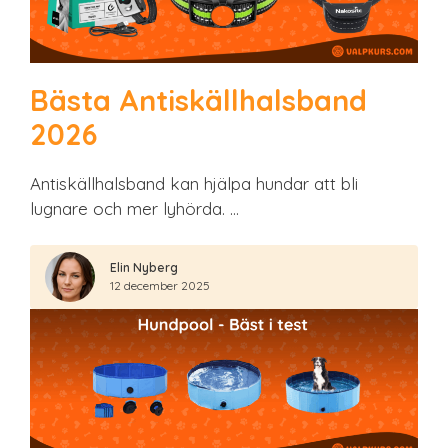
Bästa Antiskällhalsband
2026
Antiskällhalsband kan hjälpa hundar att bli
lugnare och mer lyhörda. …
Elin Nyberg
12 december 2025