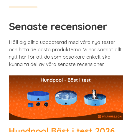
Senaste recensioner
Håll dig alltid uppdaterad med våra nya tester
och hitta de bästa produkterna. Vi har samlat allt
nytt här för att du som besökare enkelt ska
kunna ta del av våra senaste recensioner.
Hundpool Bäst i test 2026