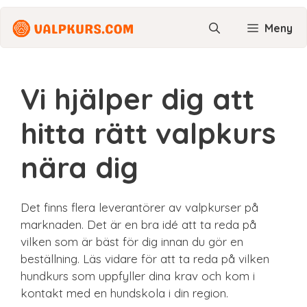
Hoppa
till
Meny
innehåll
Vi hjälper dig att
hitta rätt valpkurs
nära dig
Det finns flera leverantörer av valpkurser på
marknaden. Det är en bra idé att ta reda på
vilken som är bäst för dig innan du gör en
beställning. Läs vidare för att ta reda på vilken
hundkurs som uppfyller dina krav och kom i
kontakt med en hundskola i din region.