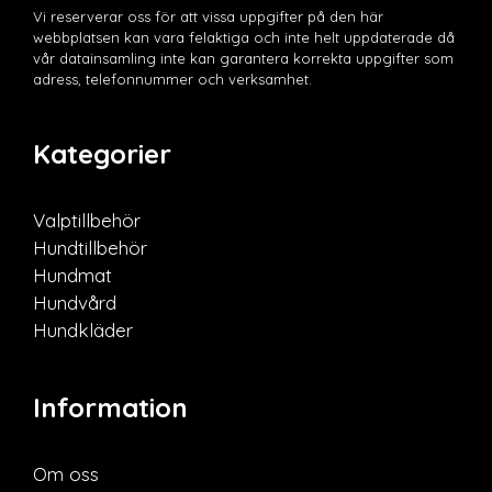
Vi reserverar oss för att vissa uppgifter på den här
webbplatsen kan vara felaktiga och inte helt uppdaterade då
vår datainsamling inte kan garantera korrekta uppgifter som
adress, telefonnummer och verksamhet.
Kategorier
Valptillbehör
Hundtillbehör
Hundmat
Hundvård
Hundkläder
Information
Om oss