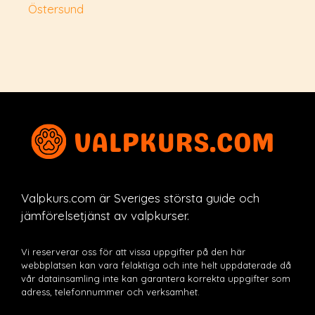
Östersund
Valpkurs.com är Sveriges största guide och
jämförelsetjänst av valpkurser.
Vi reserverar oss för att vissa uppgifter på den här
webbplatsen kan vara felaktiga och inte helt uppdaterade då
vår datainsamling inte kan garantera korrekta uppgifter som
adress, telefonnummer och verksamhet.