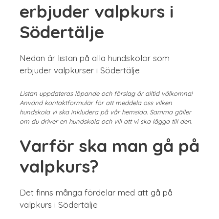
erbjuder valpkurs i
Södertälje
Nedan är listan på alla hundskolor som
erbjuder valpkurser i Södertälje
Listan uppdateras löpande och förslag är alltid välkomna!
Använd kontaktformulär för att meddela oss vilken
hundskola vi ska inkludera på vår hemsida. Samma gäller
om du driver en hundskola och vill att vi ska lägga till den.
Varför ska man gå på
valpkurs?
Det finns många fördelar med att gå på
valpkurs i Södertälje