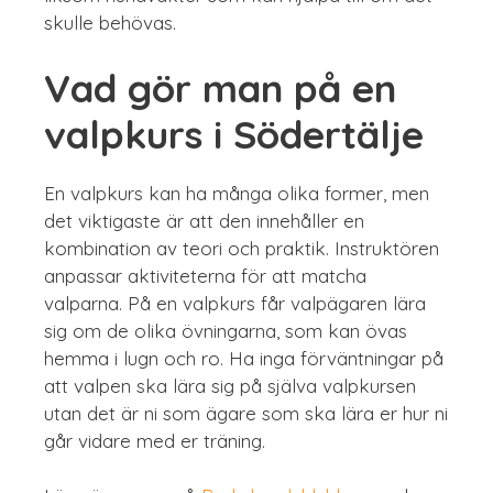
skulle behövas.
Vad gör man på en
valpkurs i Södertälje
En valpkurs kan ha många olika former, men
det viktigaste är att den innehåller en
kombination av teori och praktik. Instruktören
anpassar aktiviteterna för att matcha
valparna. På en valpkurs får valpägaren lära
sig om de olika övningarna, som kan övas
hemma i lugn och ro. Ha inga förväntningar på
att valpen ska lära sig på själva valpkursen
utan det är ni som ägare som ska lära er hur ni
går vidare med er träning.