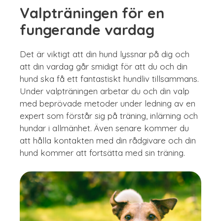
Valpträningen för en
fungerande vardag
Det är viktigt att din hund lyssnar på dig och
att din vardag går smidigt för att du och din
hund ska få ett fantastiskt hundliv tillsammans.
Under valpträningen arbetar du och din valp
med beprövade metoder under ledning av en
expert som förstår sig på träning, inlärning och
hundar i allmänhet. Även senare kommer du
att hålla kontakten med din rådgivare och din
hund kommer att fortsätta med sin träning.