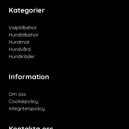
Kategorier
Valptillbehör
Hundtillbehör
Hundmat
Hundvård
Hundkläder
Information
Om oss
Cookiepolicy
Integritetspolicy
Kontakta oss