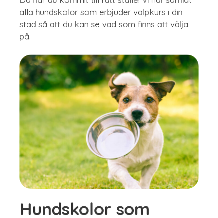
alla hundskolor som erbjuder valpkurs i din
stad så att du kan se vad som finns att välja
på.
Hundskolor som