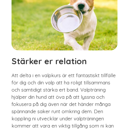
Stärker er relation
Att delta i en valpkurs är ett fantastiskt tillfälle
för dig och din valp att ha roligt tillsammans
och samtidigt stärka ert band. Valpträning
hjälper din hund att öva på att lyssna och
fokusera på dig även när det händer många
spännande saker runt omkring dem. Den
koppling ni utvecklar under valpträningen
kommer att vara en viktig tillgång som ni kan