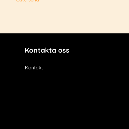
Kontakta oss
Kontakt