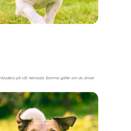
 inkludera på vår hemsida. Samma gäller om du driver