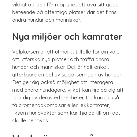
viktigt att den får möjlighet att öva sitt goda
beteende på offentliga platser där det finns
andra hundar och människor.
Nya miljöer och kamrater
Valpkursen är ett utmärkt tillfälle för din valp
att utforska nya platser och träffa andra
hundar och människor. Det är helt enkelt
ytterligare en del av socialiseringen av hundar.
Det ger dig också möjlighet att interagera
med andra hundägare, vilket kan hjälpa dig att
lära dig av deras erfarenheter. Du kan också
få promenadkompisar eller lekkamrater,
liksom hundvakter som kan hjälpa till om det
skulle behövas.