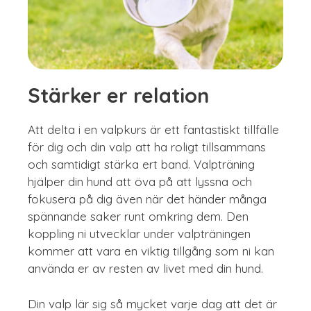
Stärker er relation
Att delta i en valpkurs är ett fantastiskt tillfälle
för dig och din valp att ha roligt tillsammans
och samtidigt stärka ert band. Valpträning
hjälper din hund att öva på att lyssna och
fokusera på dig även när det händer många
spännande saker runt omkring dem. Den
koppling ni utvecklar under valpträningen
kommer att vara en viktig tillgång som ni kan
använda er av resten av livet med din hund.
Din valp lär sig så mycket varje dag att det är