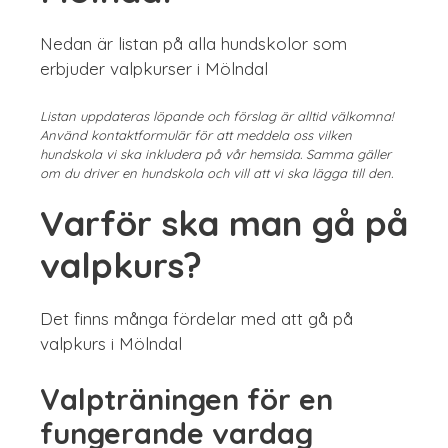
Nedan är listan på alla hundskolor som
erbjuder valpkurser i Mölndal
Listan uppdateras löpande och förslag är alltid välkomna!
Använd kontaktformulär för att meddela oss vilken
hundskola vi ska inkludera på vår hemsida. Samma gäller
om du driver en hundskola och vill att vi ska lägga till den.
Varför ska man gå på
valpkurs?
Det finns många fördelar med att gå på
valpkurs i Mölndal
Valpträningen för en
fungerande vardag