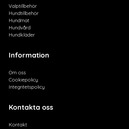
Valptillbehör
Hundtillbehör
Hundmat
Hundvård
Hundkläder
Information
Om oss
Cookiepolicy
Integritetspolicy
Kontakta oss
Kontakt