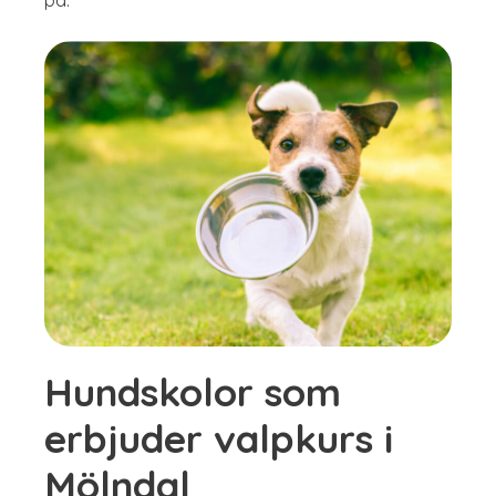
Hundskolor som
erbjuder valpkurs i
Mölndal