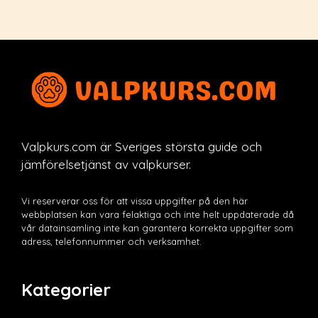
Valpkurs.com är Sveriges största guide och
jämförelsetjänst av valpkurser.
Vi reserverar oss för att vissa uppgifter på den här
webbplatsen kan vara felaktiga och inte helt uppdaterade då
vår datainsamling inte kan garantera korrekta uppgifter som
adress, telefonnummer och verksamhet.
Kategorier