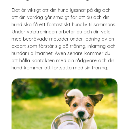
Det är viktigt att din hund lyssnar på dig och
att din vardag går smidigt för att du och din
hund ska få ett fantastiskt hundliv tillsammans.
Under valpträningen arbetar du och din valp
med beprövade metoder under ledning av en
expert som förstår sig på träning, inlärning och
hundar i allmänhet. Även senare kommer du
att hålla kontakten med din rådgivare och din
hund kommer att fortsätta med sin träning.