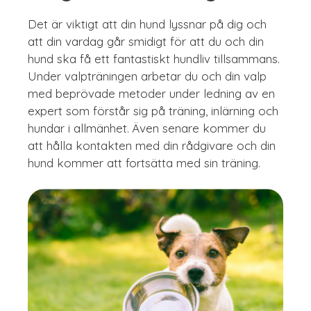
Det är viktigt att din hund lyssnar på dig och
att din vardag går smidigt för att du och din
hund ska få ett fantastiskt hundliv tillsammans.
Under valpträningen arbetar du och din valp
med beprövade metoder under ledning av en
expert som förstår sig på träning, inlärning och
hundar i allmänhet. Även senare kommer du
att hålla kontakten med din rådgivare och din
hund kommer att fortsätta med sin träning.