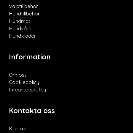
Valptillbehör
Hundtillbehör
Hundmat
Hundvård
Hundkläder
Information
Om oss
Cookiepolicy
Integritetspolicy
Kontakta oss
Kontakt