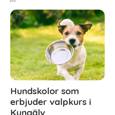
Hundskolor som
erbjuder valpkurs i
Kungälv