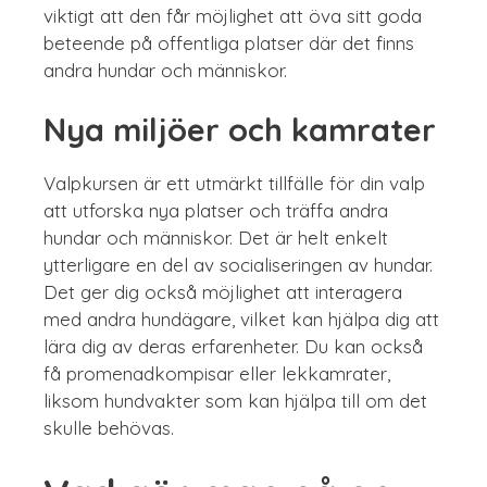
viktigt att den får möjlighet att öva sitt goda
beteende på offentliga platser där det finns
andra hundar och människor.
Nya miljöer och kamrater
Valpkursen är ett utmärkt tillfälle för din valp
att utforska nya platser och träffa andra
hundar och människor. Det är helt enkelt
ytterligare en del av socialiseringen av hundar.
Det ger dig också möjlighet att interagera
med andra hundägare, vilket kan hjälpa dig att
lära dig av deras erfarenheter. Du kan också
få promenadkompisar eller lekkamrater,
liksom hundvakter som kan hjälpa till om det
skulle behövas.