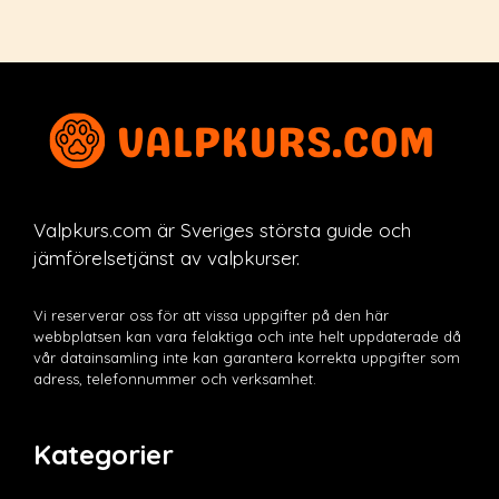
Valpkurs.com är Sveriges största guide och
jämförelsetjänst av valpkurser.
Vi reserverar oss för att vissa uppgifter på den här
webbplatsen kan vara felaktiga och inte helt uppdaterade då
vår datainsamling inte kan garantera korrekta uppgifter som
adress, telefonnummer och verksamhet.
Kategorier