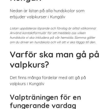
Nedan är listan på alla hundskolor som
erbjuder valpkurser i Kungälv
Listan uppdateras löpande och förslag är alltid välkomna!
Använd kontaktformulär för att meddela oss vilken
hundskola vi ska inkludera på vår hemsida. Samma gäller
om du driver en hundskola och vill att vi ska lägga till den.
Varför ska man gå på
valpkurs?
Det finns många fördelar med att gå på
valpkurs i Kungälv
Valpträningen för en
fungerande vardag