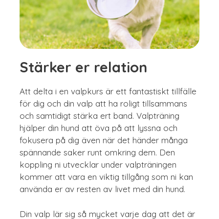
Stärker er relation
Att delta i en valpkurs är ett fantastiskt tillfälle
för dig och din valp att ha roligt tillsammans
och samtidigt stärka ert band. Valpträning
hjälper din hund att öva på att lyssna och
fokusera på dig även när det händer många
spännande saker runt omkring dem. Den
koppling ni utvecklar under valpträningen
kommer att vara en viktig tillgång som ni kan
använda er av resten av livet med din hund.
Din valp lär sig så mycket varje dag att det är