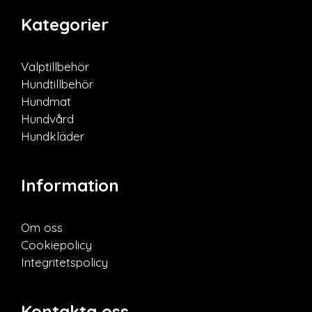
Kategorier
Valptillbehör
Hundtillbehör
Hundmat
Hundvård
Hundkläder
Information
Om oss
Cookiepolicy
Integritetspolicy
Kontakta oss