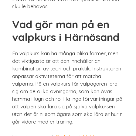
skulle behövas.
Vad gör man på en
valpkurs i Härnösand
En valpkurs kan ha många olika former, men
det viktigaste är att den innehåller en
kombination av teori och praktik. Instruktören
anpassar aktiviteterna för att matcha
valparna. På en valpkurs får valpägaren lära
sig om de olika övningarna, som kan övas
hemma i lugn och ro. Ha inga förväntningar på
att valpen ska lära sig på själva valpkursen
utan det är ni som ägare som ska lära er hur ni
går vidare med er träning.