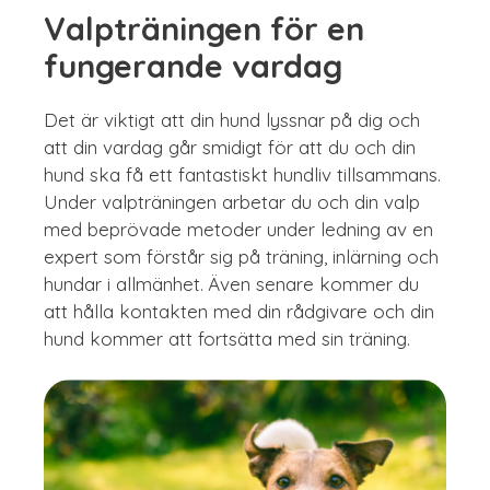
Valpträningen för en
fungerande vardag
Det är viktigt att din hund lyssnar på dig och
att din vardag går smidigt för att du och din
hund ska få ett fantastiskt hundliv tillsammans.
Under valpträningen arbetar du och din valp
med beprövade metoder under ledning av en
expert som förstår sig på träning, inlärning och
hundar i allmänhet. Även senare kommer du
att hålla kontakten med din rådgivare och din
hund kommer att fortsätta med sin träning.