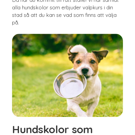
alla hundskolor som erbjuder valpkurs i din
stad så att du kan se vad som finns att välja
på.
Hundskolor som