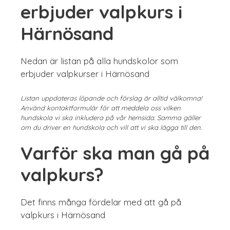
erbjuder valpkurs i
Härnösand
Nedan är listan på alla hundskolor som
erbjuder valpkurser i Härnösand
Listan uppdateras löpande och förslag är alltid välkomna!
Använd kontaktformulär för att meddela oss vilken
hundskola vi ska inkludera på vår hemsida. Samma gäller
om du driver en hundskola och vill att vi ska lägga till den.
Varför ska man gå på
valpkurs?
Det finns många fördelar med att gå på
valpkurs i Härnösand