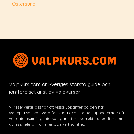
Östersund
Valpkurs.com är Sveriges största guide och
jämförelsetjänst av valpkurser.
Vi reserverar oss för att vissa uppgifter på den här
webbplatsen kan vara felaktiga och inte helt uppdaterade då
vår datainsamling inte kan garantera korrekta uppgifter som
adress, telefonnummer och verksamhet.