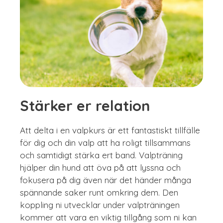
Stärker er relation
Att delta i en valpkurs är ett fantastiskt tillfälle
för dig och din valp att ha roligt tillsammans
och samtidigt stärka ert band. Valpträning
hjälper din hund att öva på att lyssna och
fokusera på dig även när det händer många
spännande saker runt omkring dem. Den
koppling ni utvecklar under valpträningen
kommer att vara en viktig tillgång som ni kan