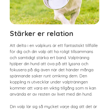
Stärker er relation
Att delta i en valpkurs är ett fantastiskt tillfälle
för dig och din valp att ha roligt tillsammans
och samtidigt stärka ert band. Valpträning
hjälper din hund att öva på att lyssna och
fokusera på dig även när det händer många
spännande saker runt omkring dem. Den
koppling ni utvecklar under valpträningen
kommer att vara en viktig tillgång som ni kan
använda er av resten av livet med din hund.
Din valp lär sig så mycket varje dag att det är