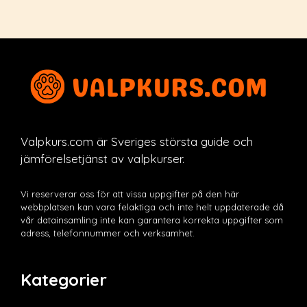
Valpkurs.com är Sveriges största guide och
jämförelsetjänst av valpkurser.
Vi reserverar oss för att vissa uppgifter på den här
webbplatsen kan vara felaktiga och inte helt uppdaterade då
vår datainsamling inte kan garantera korrekta uppgifter som
adress, telefonnummer och verksamhet.
Kategorier