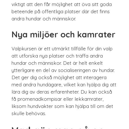
viktigt att den får möjlighet att öva sitt goda
beteende på offentliga platser där det finns
andra hundar och människor.
Nya miljöer och kamrater
Valpkursen är ett utmärkt tillfälle för din valp
att utforska nya platser och träffa andra
hundar och människor. Det är helt enkelt
ytterligare en del av socialiseringen av hundar.
Det ger dig också möjlighet att interagera
med andra hundägare, vilket kan hjälpa dig att
lära dig av deras erfarenheter. Du kan också
få promenadkompisar eller lekkamrater,
liksom hundvakter som kan hjälpa till om det
skulle behövas.