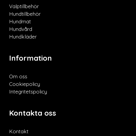
Valptillbehör
Hundtillbehör
Hundmat
Hundvård
Hundkläder
Information
Om oss
Cookiepolicy
Integritetspolicy
Kontakta oss
Kontakt