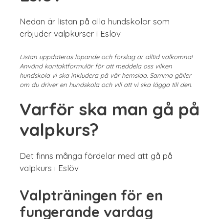
Nedan är listan på alla hundskolor som
erbjuder valpkurser i Eslöv
Listan uppdateras löpande och förslag är alltid välkomna!
Använd kontaktformulär för att meddela oss vilken
hundskola vi ska inkludera på vår hemsida. Samma gäller
om du driver en hundskola och vill att vi ska lägga till den.
Varför ska man gå på
valpkurs?
Det finns många fördelar med att gå på
valpkurs i Eslöv
Valpträningen för en
fungerande vardag