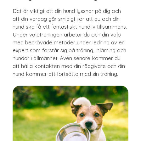
Det är viktigt att din hund lyssnar på dig och
att din vardag går smidigt för att du och din
hund ska få ett fantastiskt hundliv tillsammans.
Under valpträningen arbetar du och din valp
med beprövade metoder under ledning av en
expert som förstår sig på träning, inlärning och
hundar i allmänhet. Även senare kommer du
att hålla kontakten med din rådgivare och din
hund kommer att fortsätta med sin träning.