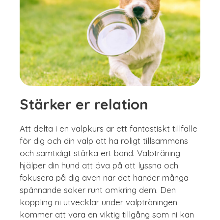
Stärker er relation
Att delta i en valpkurs är ett fantastiskt tillfälle
för dig och din valp att ha roligt tillsammans
och samtidigt stärka ert band. Valpträning
hjälper din hund att öva på att lyssna och
fokusera på dig även när det händer många
spännande saker runt omkring dem. Den
koppling ni utvecklar under valpträningen
kommer att vara en viktig tillgång som ni kan