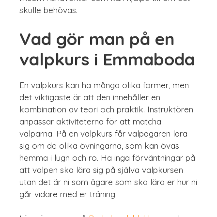
skulle behövas.
Vad gör man på en
valpkurs i Emmaboda
En valpkurs kan ha många olika former, men
det viktigaste är att den innehåller en
kombination av teori och praktik. Instruktören
anpassar aktiviteterna för att matcha
valparna. På en valpkurs får valpägaren lära
sig om de olika övningarna, som kan övas
hemma i lugn och ro. Ha inga förväntningar på
att valpen ska lära sig på själva valpkursen
utan det är ni som ägare som ska lära er hur ni
går vidare med er träning.