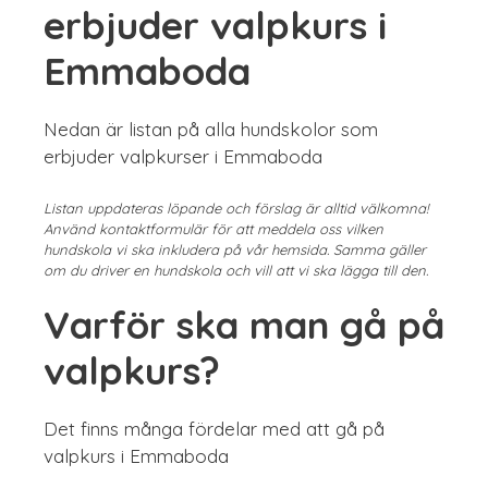
erbjuder valpkurs i
Emmaboda
Nedan är listan på alla hundskolor som
erbjuder valpkurser i Emmaboda
Listan uppdateras löpande och förslag är alltid välkomna!
Använd kontaktformulär för att meddela oss vilken
hundskola vi ska inkludera på vår hemsida. Samma gäller
om du driver en hundskola och vill att vi ska lägga till den.
Varför ska man gå på
valpkurs?
Det finns många fördelar med att gå på
valpkurs i Emmaboda