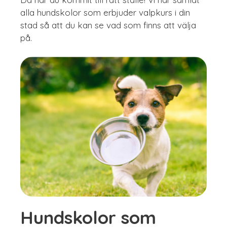
alla hundskolor som erbjuder valpkurs i din
stad så att du kan se vad som finns att välja
på.
Hundskolor som