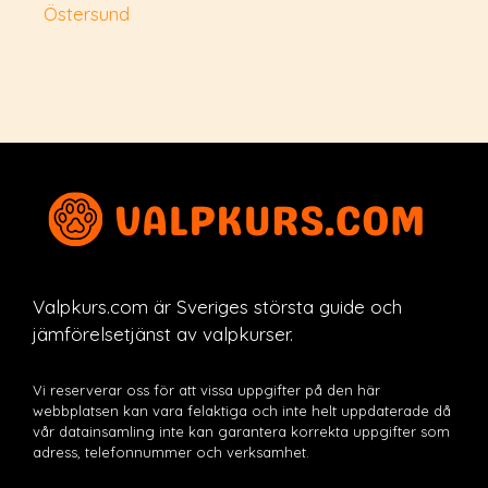
Östersund
Valpkurs.com är Sveriges största guide och
jämförelsetjänst av valpkurser.
Vi reserverar oss för att vissa uppgifter på den här
webbplatsen kan vara felaktiga och inte helt uppdaterade då
vår datainsamling inte kan garantera korrekta uppgifter som
adress, telefonnummer och verksamhet.