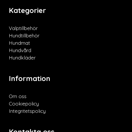
Kategorier
Valptillbehör
Hundtillbehör
Hundmat
Hundvård
Hundkläder
Information
Om oss
Cookiepolicy
Integritetspolicy
Kontakta oss