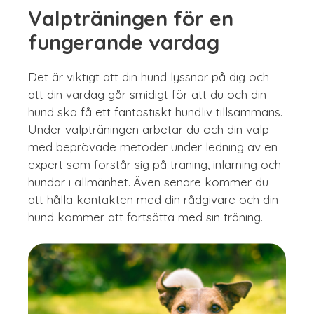
Valpträningen för en
fungerande vardag
Det är viktigt att din hund lyssnar på dig och
att din vardag går smidigt för att du och din
hund ska få ett fantastiskt hundliv tillsammans.
Under valpträningen arbetar du och din valp
med beprövade metoder under ledning av en
expert som förstår sig på träning, inlärning och
hundar i allmänhet. Även senare kommer du
att hålla kontakten med din rådgivare och din
hund kommer att fortsätta med sin träning.