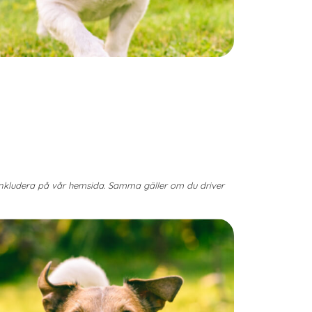
 inkludera på vår hemsida. Samma gäller om du driver