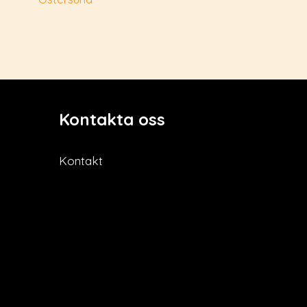
Kontakta oss
Kontakt