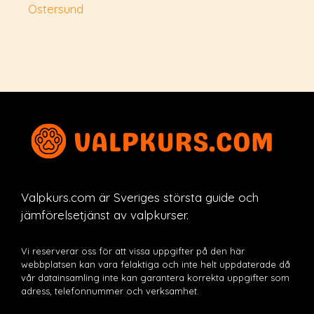
Östersund
Valpkurs.com är Sveriges största guide och
jämförelsetjänst av valpkurser.
Vi reserverar oss för att vissa uppgifter på den här
webbplatsen kan vara felaktiga och inte helt uppdaterade då
vår datainsamling inte kan garantera korrekta uppgifter som
adress, telefonnummer och verksamhet.