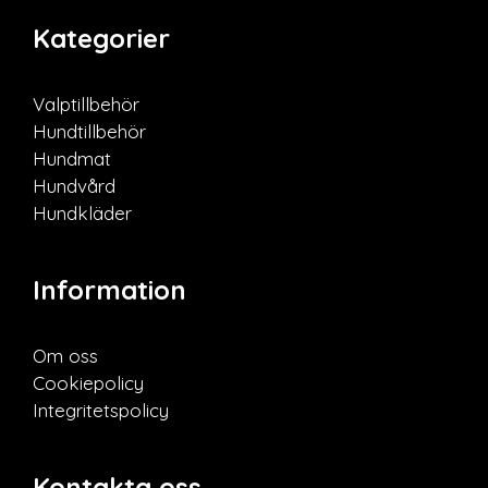
Kategorier
Valptillbehör
Hundtillbehör
Hundmat
Hundvård
Hundkläder
Information
Om oss
Cookiepolicy
Integritetspolicy
Kontakta oss