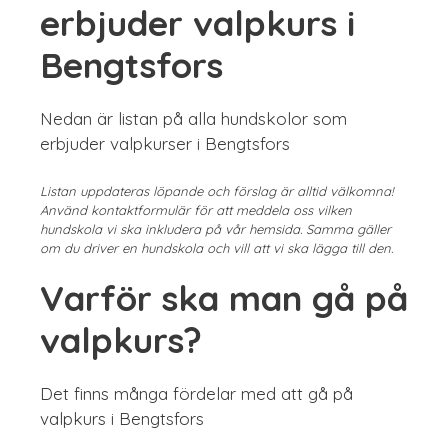
erbjuder valpkurs i
Bengtsfors
Nedan är listan på alla hundskolor som
erbjuder valpkurser i Bengtsfors
Listan uppdateras löpande och förslag är alltid välkomna!
Använd kontaktformulär för att meddela oss vilken
hundskola vi ska inkludera på vår hemsida. Samma gäller
om du driver en hundskola och vill att vi ska lägga till den.
Varför ska man gå på
valpkurs?
Det finns många fördelar med att gå på
valpkurs i Bengtsfors