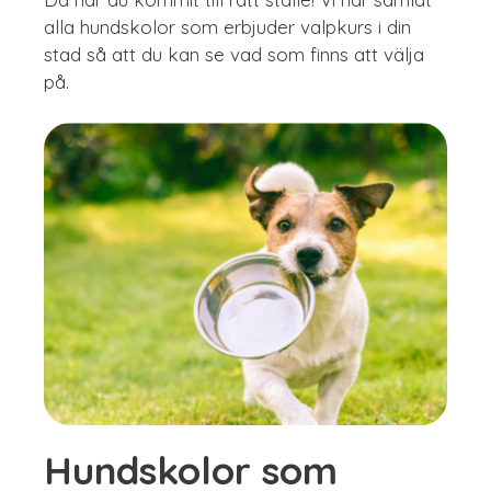
alla hundskolor som erbjuder valpkurs i din
stad så att du kan se vad som finns att välja
på.
Hundskolor som