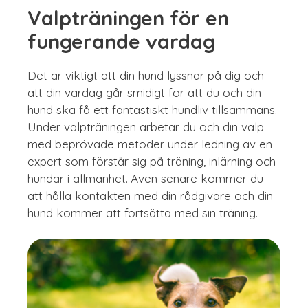
Valpträningen för en
fungerande vardag
Det är viktigt att din hund lyssnar på dig och
att din vardag går smidigt för att du och din
hund ska få ett fantastiskt hundliv tillsammans.
Under valpträningen arbetar du och din valp
med beprövade metoder under ledning av en
expert som förstår sig på träning, inlärning och
hundar i allmänhet. Även senare kommer du
att hålla kontakten med din rådgivare och din
hund kommer att fortsätta med sin träning.