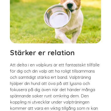
Stärker er relation
Att delta i en valpkurs är ett fantastiskt tillfälle
för dig och din valp att ha roligt tillsammans
och samtidigt stärka ert band. Valpträning
hjälper din hund att öva på att lyssna och
fokusera på dig även när det händer många
spännande saker runt omkring dem. Den
koppling ni utvecklar under valpträningen
kommer att vara en viktig tillgång som ni kan