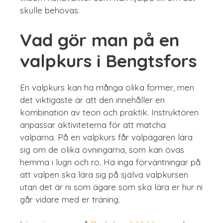
skulle behövas.
Vad gör man på en
valpkurs i Bengtsfors
En valpkurs kan ha många olika former, men
det viktigaste är att den innehåller en
kombination av teori och praktik. Instruktören
anpassar aktiviteterna för att matcha
valparna. På en valpkurs får valpägaren lära
sig om de olika övningarna, som kan övas
hemma i lugn och ro. Ha inga förväntningar på
att valpen ska lära sig på själva valpkursen
utan det är ni som ägare som ska lära er hur ni
går vidare med er träning.