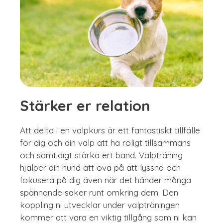
Stärker er relation
Att delta i en valpkurs är ett fantastiskt tillfälle
för dig och din valp att ha roligt tillsammans
och samtidigt stärka ert band. Valpträning
hjälper din hund att öva på att lyssna och
fokusera på dig även när det händer många
spännande saker runt omkring dem. Den
koppling ni utvecklar under valpträningen
kommer att vara en viktig tillgång som ni kan