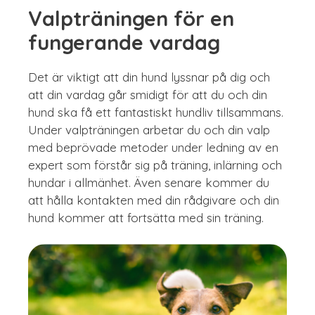
Valpträningen för en
fungerande vardag
Det är viktigt att din hund lyssnar på dig och
att din vardag går smidigt för att du och din
hund ska få ett fantastiskt hundliv tillsammans.
Under valpträningen arbetar du och din valp
med beprövade metoder under ledning av en
expert som förstår sig på träning, inlärning och
hundar i allmänhet. Även senare kommer du
att hålla kontakten med din rådgivare och din
hund kommer att fortsätta med sin träning.