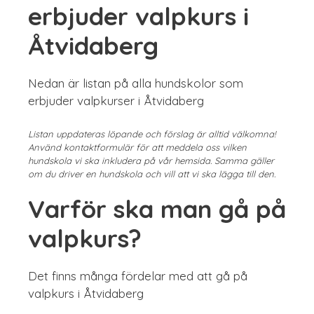
erbjuder valpkurs i
Åtvidaberg
Nedan är listan på alla hundskolor som
erbjuder valpkurser i Åtvidaberg
Listan uppdateras löpande och förslag är alltid välkomna!
Använd kontaktformulär för att meddela oss vilken
hundskola vi ska inkludera på vår hemsida. Samma gäller
om du driver en hundskola och vill att vi ska lägga till den.
Varför ska man gå på
valpkurs?
Det finns många fördelar med att gå på
valpkurs i Åtvidaberg