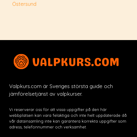
Östersund
Valpkurs.com är Sveriges största guide och
jämförelsetjänst av valpkurser.
Vi reserverar oss för att vissa uppgifter på den här
webbplatsen kan vara felaktiga och inte helt uppdaterade då
vår datainsamling inte kan garantera korrekta uppgifter som
adress, telefonnummer och verksamhet.