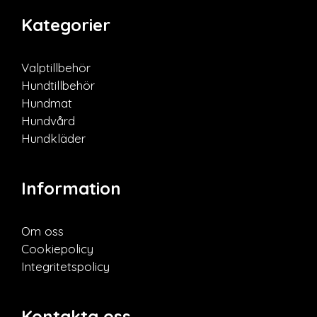
Kategorier
Valptillbehör
Hundtillbehör
Hundmat
Hundvård
Hundkläder
Information
Om oss
Cookiepolicy
Integritetspolicy
Kontakta oss