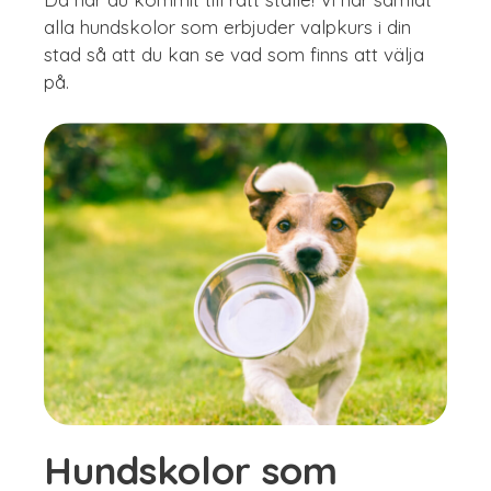
alla hundskolor som erbjuder valpkurs i din
stad så att du kan se vad som finns att välja
på.
Hundskolor som