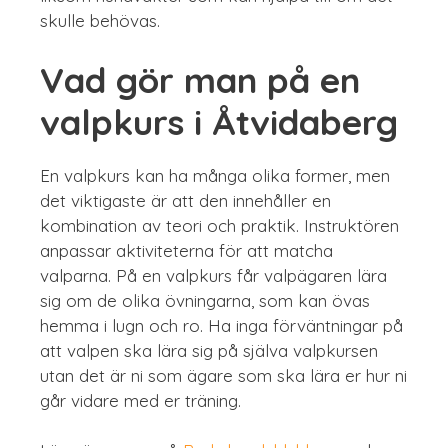
skulle behövas.
Vad gör man på en
valpkurs i Åtvidaberg
En valpkurs kan ha många olika former, men
det viktigaste är att den innehåller en
kombination av teori och praktik. Instruktören
anpassar aktiviteterna för att matcha
valparna. På en valpkurs får valpägaren lära
sig om de olika övningarna, som kan övas
hemma i lugn och ro. Ha inga förväntningar på
att valpen ska lära sig på själva valpkursen
utan det är ni som ägare som ska lära er hur ni
går vidare med er träning.