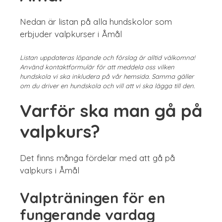
Nedan är listan på alla hundskolor som
erbjuder valpkurser i Åmål
Listan uppdateras löpande och förslag är alltid välkomna!
Använd kontaktformulär för att meddela oss vilken
hundskola vi ska inkludera på vår hemsida. Samma gäller
om du driver en hundskola och vill att vi ska lägga till den.
Varför ska man gå på
valpkurs?
Det finns många fördelar med att gå på
valpkurs i Åmål
Valpträningen för en
fungerande vardag