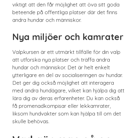
viktigt att den får möjlighet att öva sitt goda
beteende på offentliga platser där det finns
andra hundar och människor.
Nya miljöer och kamrater
Valpkursen är ett utmärkt tillfälle för din valp
att utforska nya platser och träffa andra
hundar och människor. Det är helt enkelt
ytterligare en del av socialiseringen av hundar.
Det ger dig också möjlighet att interagera
med andra hundägare, vilket kan hjälpa dig att
lära dig av deras erfarenheter. Du kan också
få promenadkompisar eller lekkamrater,
liksom hundvakter som kan hjälpa till om det
skulle behövas.