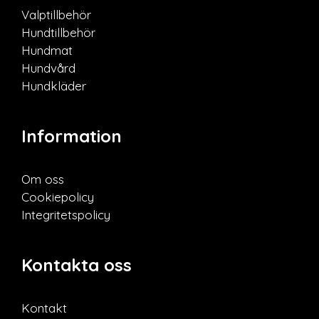
Valptillbehör
Hundtillbehör
Hundmat
Hundvård
Hundkläder
Information
Om oss
Cookiepolicy
Integritetspolicy
Kontakta oss
Kontakt