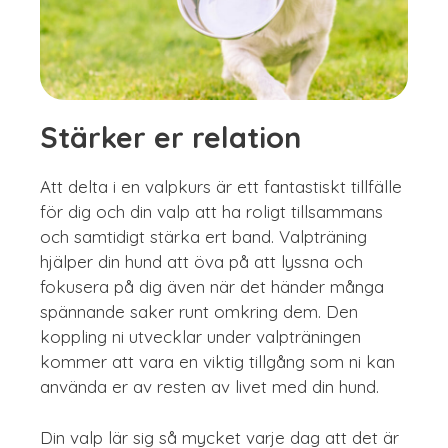
Stärker er relation
Att delta i en valpkurs är ett fantastiskt tillfälle
för dig och din valp att ha roligt tillsammans
och samtidigt stärka ert band. Valpträning
hjälper din hund att öva på att lyssna och
fokusera på dig även när det händer många
spännande saker runt omkring dem. Den
koppling ni utvecklar under valpträningen
kommer att vara en viktig tillgång som ni kan
använda er av resten av livet med din hund.
Din valp lär sig så mycket varje dag att det är