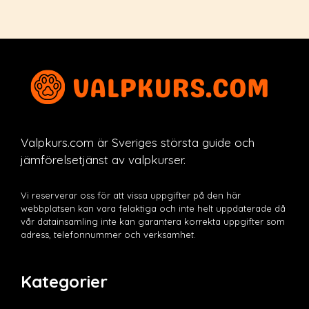
Valpkurs.com är Sveriges största guide och
jämförelsetjänst av valpkurser.
Vi reserverar oss för att vissa uppgifter på den här
webbplatsen kan vara felaktiga och inte helt uppdaterade då
vår datainsamling inte kan garantera korrekta uppgifter som
adress, telefonnummer och verksamhet.
Kategorier