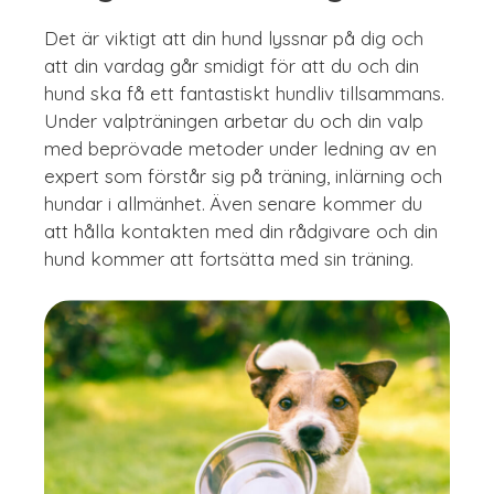
Det är viktigt att din hund lyssnar på dig och
att din vardag går smidigt för att du och din
hund ska få ett fantastiskt hundliv tillsammans.
Under valpträningen arbetar du och din valp
med beprövade metoder under ledning av en
expert som förstår sig på träning, inlärning och
hundar i allmänhet. Även senare kommer du
att hålla kontakten med din rådgivare och din
hund kommer att fortsätta med sin träning.