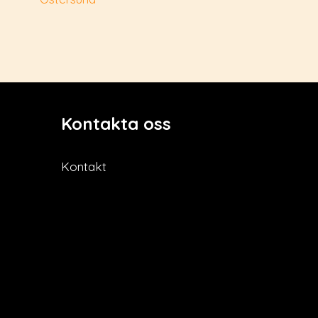
Kontakta oss
Kontakt