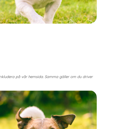
 inkludera på vår hemsida. Samma gäller om du driver