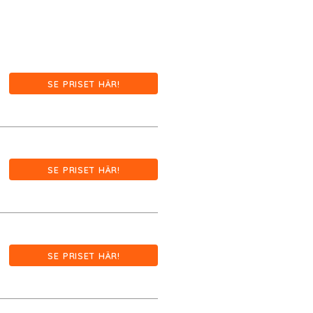
SE PRISET HÄR!
SE PRISET HÄR!
SE PRISET HÄR!