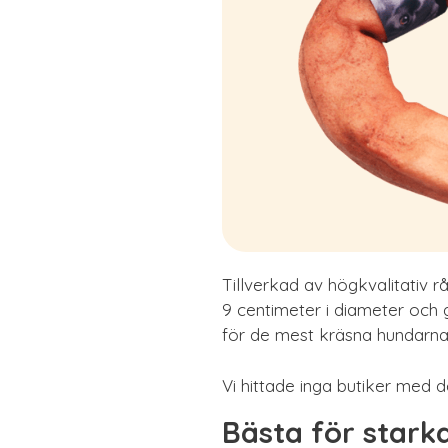
Tillverkad av högkvalitativ 
9 centimeter i diameter och
för de mest kräsna hundarna
Vi hittade inga butiker med 
Bästa för stark