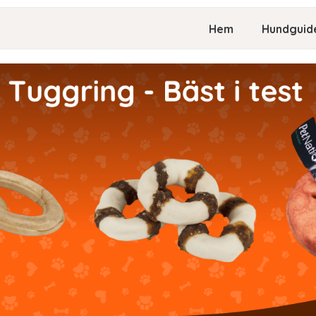
Hem
Hundguid