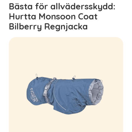
Bästa för allvädersskydd:
Hurtta Monsoon Coat
Bilberry Regnjacka