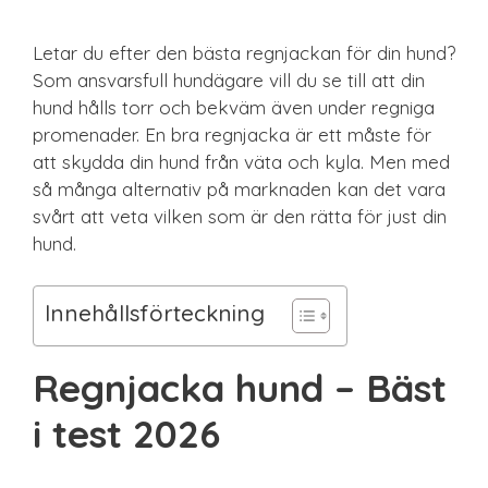
Letar du efter den bästa regnjackan för din hund?
Som ansvarsfull hundägare vill du se till att din
hund hålls torr och bekväm även under regniga
promenader. En bra regnjacka är ett måste för
att skydda din hund från väta och kyla. Men med
så många alternativ på marknaden kan det vara
svårt att veta vilken som är den rätta för just din
hund.
Innehållsförteckning
Regnjacka hund – Bäst
i test 2026