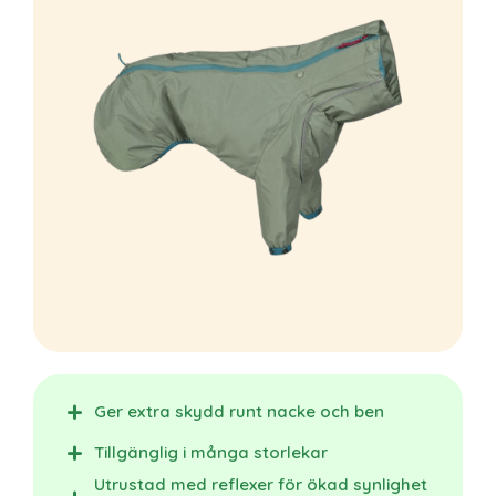
Ger extra skydd runt nacke och ben
Tillgänglig i många storlekar
Utrustad med reflexer för ökad synlighet