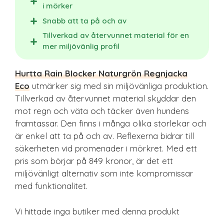
i mörker
Snabb att ta på och av
Tillverkad av återvunnet material för en
mer miljövänlig profil
Hurtta Rain Blocker Naturgrön Regnjacka
Eco
utmärker sig med sin miljövänliga produktion.
Tillverkad av återvunnet material skyddar den
mot regn och väta och täcker även hundens
framtassar. Den finns i många olika storlekar och
är enkel att ta på och av. Reflexerna bidrar till
säkerheten vid promenader i mörkret. Med ett
pris som börjar på 849 kronor, är det ett
miljövänligt alternativ som inte kompromissar
med funktionalitet.
Vi hittade inga butiker med denna produkt