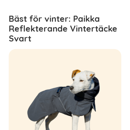
Bäst för vinter: Paikka
Reflekterande Vintertäcke
Svart