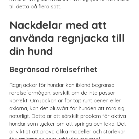
till detta på flera sätt.
Nackdelar med att
använda regnjacka till
din hund
Begränsad rörelsefrihet
Regnjackor för hundar kan ibland begränsa
rörelseförmågan, särskilt om de inte passar
korrekt. Om jackan är för tajt runt benen eller
axlarna, kan det bli svårt för hunden att röra sig
naturligt. Detta är ett särskilt problem för aktiva
hundar som tycker om att springa och leka. Det
är viktigt att prova olika modeller och storlekar