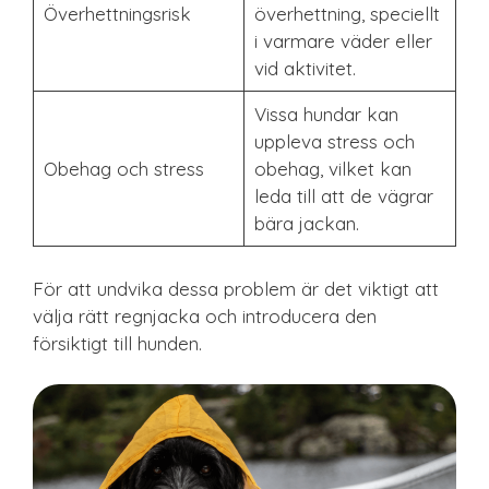
Överhettningsrisk
överhettning, speciellt
i varmare väder eller
vid aktivitet.
Vissa hundar kan
uppleva stress och
Obehag och stress
obehag, vilket kan
leda till att de vägrar
bära jackan.
För att undvika dessa problem är det viktigt att
välja rätt regnjacka och introducera den
försiktigt till hunden.