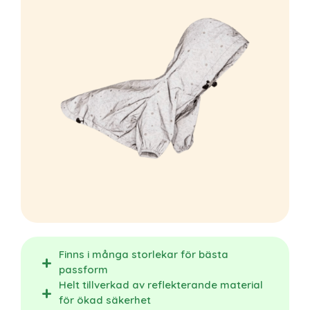
Finns i många storlekar för bästa
passform
Helt tillverkad av reflekterande material
för ökad säkerhet