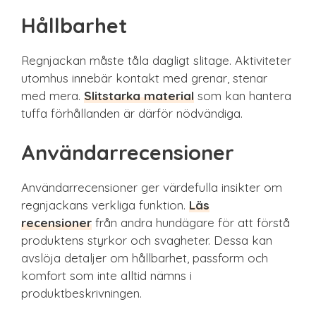
Hållbarhet
Regnjackan måste tåla dagligt slitage. Aktiviteter
utomhus innebär kontakt med grenar, stenar
med mera.
Slitstarka material
som kan hantera
tuffa förhållanden är därför nödvändiga.
Användarrecensioner
Användarrecensioner ger värdefulla insikter om
regnjackans verkliga funktion.
Läs
recensioner
från andra hundägare för att förstå
produktens styrkor och svagheter. Dessa kan
avslöja detaljer om hållbarhet, passform och
komfort som inte alltid nämns i
produktbeskrivningen.