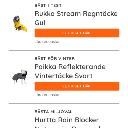
BÄST I TEST
Rukka Stream Regntäcke
Gul
SE PRISET HÄR!
Läs recension
BÄST FÖR VINTER
Paikka Reflekterande
Vintertäcke Svart
SE PRISET HÄR!
Läs recension
BÄSTA MILJÖVAL
Hurtta Rain Blocker