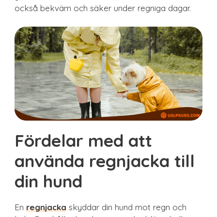
också bekväm och säker under regniga dagar.
Fördelar med att
använda regnjacka till
din hund
En
regnjacka
skyddar din hund mot regn och