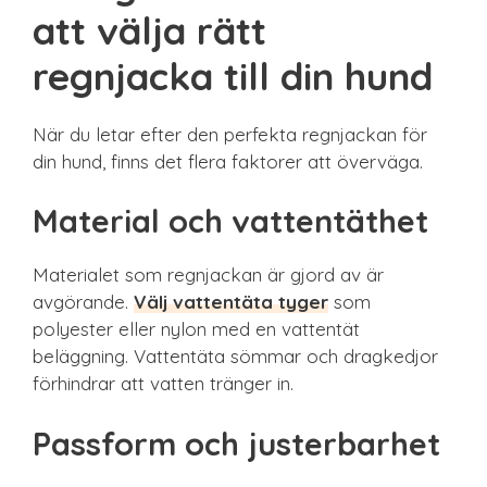
att välja rätt
regnjacka till din hund
När du letar efter den perfekta regnjackan för
din hund, finns det flera faktorer att överväga.
Material och vattentäthet
Materialet som regnjackan är gjord av är
avgörande.
Välj vattentäta tyger
som
polyester eller nylon med en vattentät
beläggning. Vattentäta sömmar och dragkedjor
förhindrar att vatten tränger in.
Passform och justerbarhet