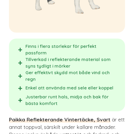
Finns i flera storlekar för perfekt
passform
Tillverkad i reflekterande material som
syns tydligt i mörker
Ger effektivt skydd mot både vind och
regn
Enkel att använda med sele eller koppel
Justerbar runt hals, midja och bak för
bästa komfort
Paikka Reflekterande Vintertäcke, Svart
är ett
annat toppval, särskilt under kallare månader.