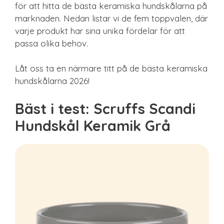
för att hitta de bästa keramiska hundskålarna på
marknaden. Nedan listar vi de fem toppvalen, där
varje produkt har sina unika fördelar för att
passa olika behov.
Låt oss ta en närmare titt på de bästa keramiska
hundskålarna 2026!
Bäst i test: Scruffs Scandi
Hundskål Keramik Grå