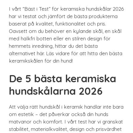
I vårt “Bäst i Test” för keramiska hundskålar 2026
har vi testat och jämfört de bästa produkterna
baserat på kvalitet, funktionalitet och pris.
Oavsett om du behöver en kylande skål, en skål
med halkfri botten eller en stilren design för
hemmets inredning, hittar du det bästa
alternativet här. Läs vidare för att hitta den bästa
keramikskålen för din hund!
De 5 bästa keramiska
hundskålarna 2026
Att välja rätt hundskål i keramik handlar inte bara
om estetik – det påverkar också din hunds
matvanor och komfort. I vårt test har vi granskat
stabilitet, materialkvalitet, design och prisvärdhet