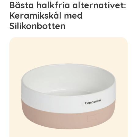
Bästa halkfria alternativet:
Keramikskål med
Silikonbotten