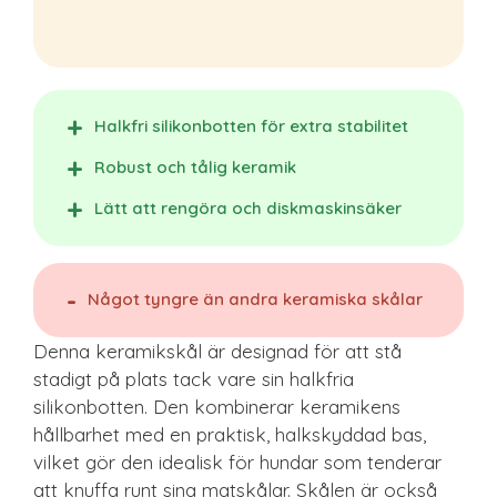
Halkfri silikonbotten för extra stabilitet
Robust och tålig keramik
Lätt att rengöra och diskmaskinsäker
Något tyngre än andra keramiska skålar
Denna keramikskål är designad för att stå
stadigt på plats tack vare sin halkfria
silikonbotten. Den kombinerar keramikens
hållbarhet med en praktisk, halkskyddad bas,
vilket gör den idealisk för hundar som tenderar
att knuffa runt sina matskålar. Skålen är också