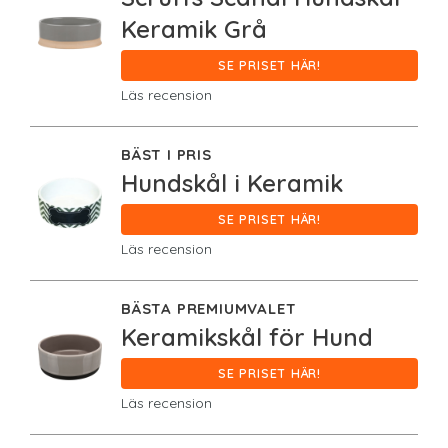
Keramik Grå
SE PRISET HÄR!
Läs recension
BÄST I PRIS
Hundskål i Keramik
SE PRISET HÄR!
Läs recension
BÄSTA PREMIUMVALET
Keramikskål för Hund
SE PRISET HÄR!
Läs recension