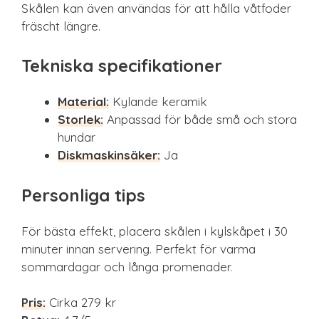
Skålen kan även användas för att hålla våtfoder
fräscht längre.
Tekniska specifikationer
Material:
Kylande keramik
Storlek:
Anpassad för både små och stora
hundar
Diskmaskinsäker:
Ja
Personliga tips
För bästa effekt, placera skålen i kylskåpet i 30
minuter innan servering. Perfekt för varma
sommardagar och långa promenader.
Pris:
Cirka 279 kr