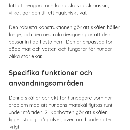
lätt att rengöra och kan diskas i diskmaskin,
vilket gör den till ett hygieniskt val.
Den robusta konstruktionen gör att skålen håller
länge, och den neutrala designen gör att den
passar in i de flesta hem. Den är anpassad för
både mat och vatten och fungerar för hundar i
olika storlekar.
Specifika funktioner och
användningsområden
Denna skål är perfekt för hundägare som har
problem med att hundens matskål flyttas runt
under måltiden. Silikonbotten gör att skålen
ligger stadigt på golvet, även om hunden äter
ivrigt.