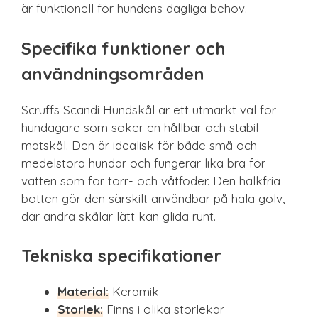
är funktionell för hundens dagliga behov.
Specifika funktioner och
användningsområden
Scruffs Scandi Hundskål är ett utmärkt val för
hundägare som söker en hållbar och stabil
matskål. Den är idealisk för både små och
medelstora hundar och fungerar lika bra för
vatten som för torr- och våtfoder. Den halkfria
botten gör den särskilt användbar på hala golv,
där andra skålar lätt kan glida runt.
Tekniska specifikationer
Material:
Keramik
Storlek:
Finns i olika storlekar