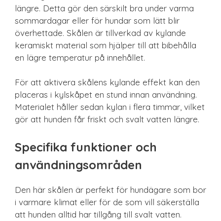
längre. Detta gör den särskilt bra under varma
sommardagar eller för hundar som lätt blir
överhettade. Skålen är tillverkad av kylande
keramiskt material som hjälper till att bibehålla
en lägre temperatur på innehållet.
För att aktivera skålens kylande effekt kan den
placeras i kylskåpet en stund innan användning.
Materialet håller sedan kylan i flera timmar, vilket
gör att hunden får friskt och svalt vatten längre.
Specifika funktioner och
användningsområden
Den här skålen är perfekt för hundägare som bor
i varmare klimat eller för de som vill säkerställa
att hunden alltid har tillgång till svalt vatten.