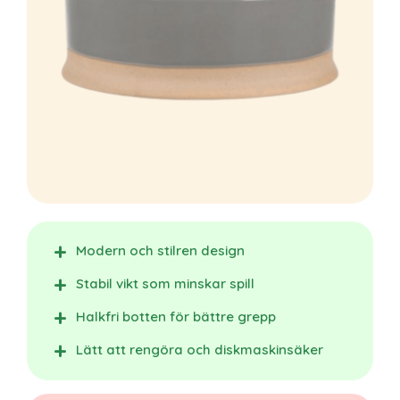
Modern och stilren design
Stabil vikt som minskar spill
Halkfri botten för bättre grepp
Lätt att rengöra och diskmaskinsäker