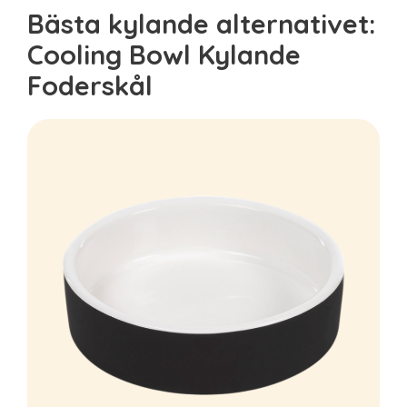
Bästa kylande alternativet:
Cooling Bowl Kylande
Foderskål