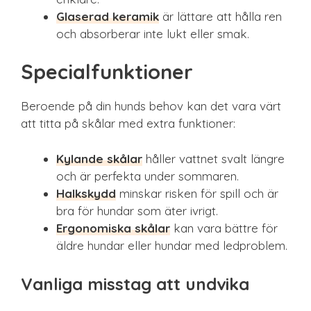
Glaserad keramik
är lättare att hålla ren
och absorberar inte lukt eller smak.
Specialfunktioner
Beroende på din hunds behov kan det vara värt
att titta på skålar med extra funktioner:
Kylande skålar
håller vattnet svalt längre
och är perfekta under sommaren.
Halkskydd
minskar risken för spill och är
bra för hundar som äter ivrigt.
Ergonomiska skålar
kan vara bättre för
äldre hundar eller hundar med ledproblem.
Vanliga misstag att undvika