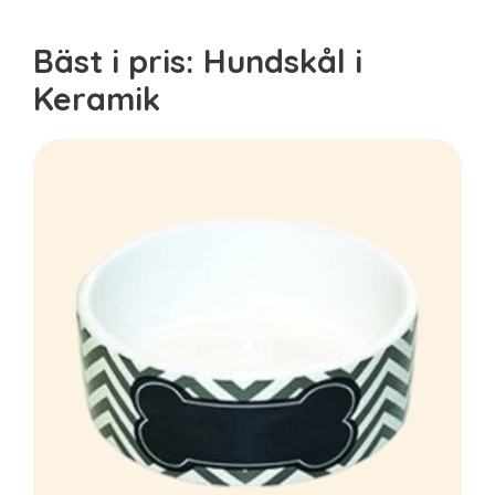
Bäst i pris: Hundskål i
Keramik