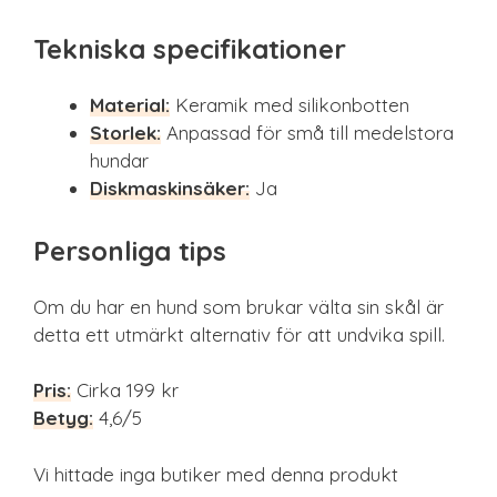
Tekniska specifikationer
Material:
Keramik med silikonbotten
Storlek:
Anpassad för små till medelstora
hundar
Diskmaskinsäker:
Ja
Personliga tips
Om du har en hund som brukar välta sin skål är
detta ett utmärkt alternativ för att undvika spill.
Pris:
Cirka 199 kr
Betyg:
4,6/5
Vi hittade inga butiker med denna produkt