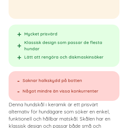
Mycket prisvärd
Klassisk design som passar de flesta
hundar
Lätt att rengöra och diskmaskinsäker
Saknar halkskydd på botten
Något mindre än vissa konkurrenter
Denna hundskål i keramik är ett prisvärt
alternativ för hundägare som söker en enkel,
funktionell och hållbar matskål. Skålen har en
klassisk design och passar både små och