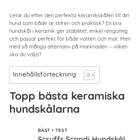
Letar du efter den perfekta keramikskålen till din
hund som både är stilren och praktisk? En bra
hundskål i keramik ger stabilitet, enkel rengöring
och passar perfekt för både vatten och mat. Men
med så många alternativ på marknaden – vilken
ska du välja?
Innehållsförteckning
Topp bästa keramiska
hundskålarna
BÄST I TEST
Scruffs Scandi Hundskål