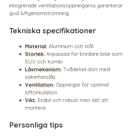
integrerade ventilationsöppningarna garanterar
god luftgenomströmning.
Tekniska specifikationer
Material:
Aluminium och stål
Storlek:
Anpassad för bredare bilar som
SUV och kombi
Låsmekanism:
Tvådelad dörr med
säkerhetslås
Ventilation:
Öppningar för optimal
luftcirkulation
Vikt:
Stabil och robust men lätt att
montera
Personliga tips