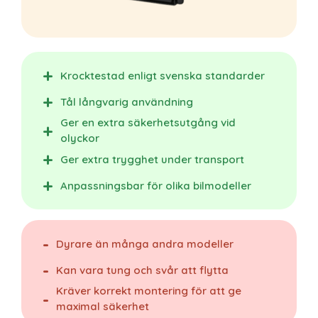
Krocktestad enligt svenska standarder
Tål långvarig användning
Ger en extra säkerhetsutgång vid
olyckor
Ger extra trygghet under transport
Anpassningsbar för olika bilmodeller
Dyrare än många andra modeller
Kan vara tung och svår att flytta
Kräver korrekt montering för att ge
maximal säkerhet