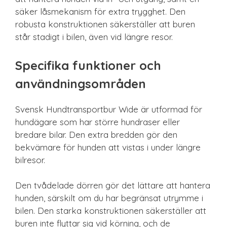
säker låsmekanism för extra trygghet. Den
robusta konstruktionen säkerställer att buren
står stadigt i bilen, även vid längre resor.
Specifika funktioner och
användningsområden
Svensk Hundtransportbur Wide är utformad för
hundägare som har större hundraser eller
bredare bilar. Den extra bredden gör den
bekvämare för hunden att vistas i under längre
bilresor.
Den tvådelade dörren gör det lättare att hantera
hunden, särskilt om du har begränsat utrymme i
bilen. Den starka konstruktionen säkerställer att
buren inte flyttar sig vid körning, och de