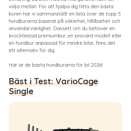
välja mellan. För att hjälpa dig hitta den bästa
buren har vi sammanställt en lista över de topp 5
hundburarna baserat på säkerhet, hållbarhet och
användarvänlighet. Oavsett om du behöver en
krocktestad premiumbur, en prisvärd modell eller
en hundbur anpassad för mindre bilar, finns det
ett alternativ för dig.
Här är de bästa hundburarna för bil 2026!
Bäst i Test: VarioCage
Single