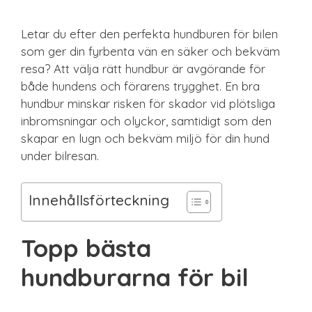
Letar du efter den perfekta hundburen för bilen
som ger din fyrbenta vän en säker och bekväm
resa? Att välja rätt hundbur är avgörande för
både hundens och förarens trygghet. En bra
hundbur minskar risken för skador vid plötsliga
inbromsningar och olyckor, samtidigt som den
skapar en lugn och bekväm miljö för din hund
under bilresan.
Innehållsförteckning
Topp bästa
hundburarna för bil