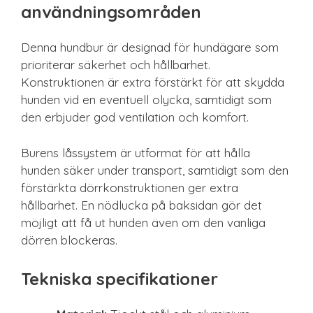
användningsområden
Denna hundbur är designad för hundägare som
prioriterar säkerhet och hållbarhet.
Konstruktionen är extra förstärkt för att skydda
hunden vid en eventuell olycka, samtidigt som
den erbjuder god ventilation och komfort.
Burens låssystem är utformat för att hålla
hunden säker under transport, samtidigt som den
förstärkta dörrkonstruktionen ger extra
hållbarhet. En nödlucka på baksidan gör det
möjligt att få ut hunden även om den vanliga
dörren blockeras.
Tekniska specifikationer