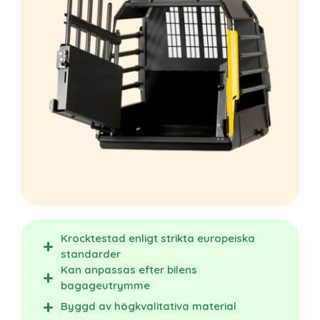
Krocktestad enligt strikta europeiska
standarder
Kan anpassas efter bilens
bagageutrymme
Byggd av högkvalitativa material