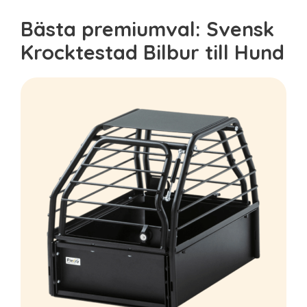
Bästa premiumval: Svensk
Krocktestad Bilbur till Hund