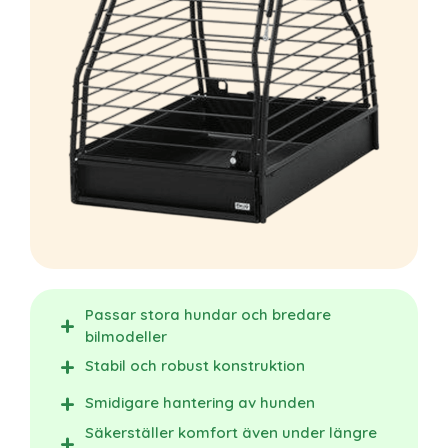
Passar stora hundar och bredare
bilmodeller
Stabil och robust konstruktion
Smidigare hantering av hunden
Säkerställer komfort även under längre