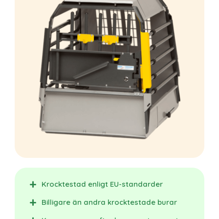
Krocktestad enligt EU-standarder
Billigare än andra krocktestade burar